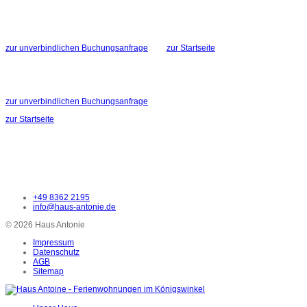
zur unverbindlichen Buchungsanfrage
zur Startseite
zur unverbindlichen Buchungsanfrage
zur Startseite
+49 8362 2195
info@haus-antonie.de
© 2026 Haus Antonie
Impressum
Datenschutz
AGB
Sitemap