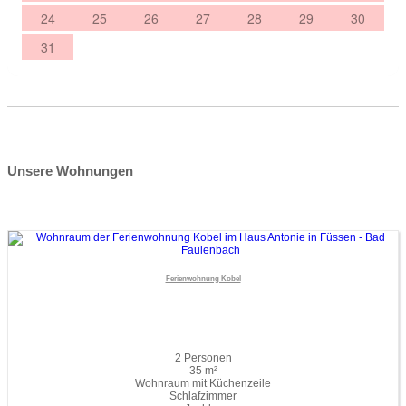
Unsere Wohnungen
Ferienwohnung Kobel
2 Personen
35 m²
Wohnraum mit Küchenzeile
Schlafzimmer