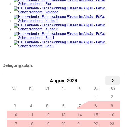
Belegungsplan: