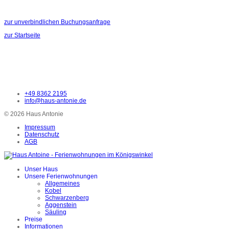
zur unverbindlichen Buchungsanfrage
zur Startseite
+49 8362 2195
info@haus-antonie.de
© 2026 Haus Antonie
Impressum
Datenschutz
AGB
Unser Haus
Unsere Ferienwohnungen
Allgemeines
Kobel
Schwarzenberg
Aggenstein
Säuling
Preise
Informationen