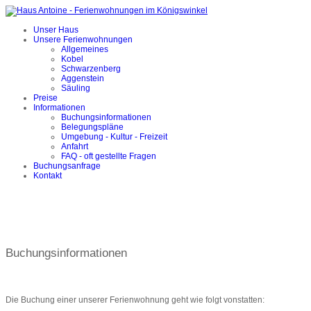
Unser Haus
Unsere Ferienwohnungen
Allgemeines
Kobel
Schwarzenberg
Aggenstein
Säuling
Preise
Informationen
Buchungsinformationen
Belegungspläne
Umgebung - Kultur - Freizeit
Anfahrt
FAQ - oft gestellte Fragen
Buchungsanfrage
Kontakt
Buchungsinformationen
Die Buchung einer unserer Ferienwohnung geht wie folgt vonstatten: