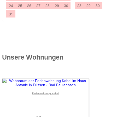
Unsere Wohnungen
Ferienwohnung Kobel