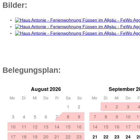
Bilder:
Belegungsplan: