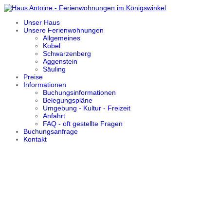
Unser Haus
Unsere Ferienwohnungen
Allgemeines
Kobel
Schwarzenberg
Aggenstein
Säuling
Preise
Informationen
Buchungsinformationen
Belegungspläne
Umgebung - Kultur - Freizeit
Anfahrt
FAQ - oft gestellte Fragen
Buchungsanfrage
Kontakt