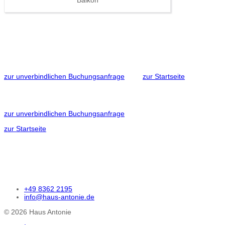
Balkon
zur unverbindlichen Buchungsanfrage
zur Startseite
zur unverbindlichen Buchungsanfrage
zur Startseite
+49 8362 2195
info@haus-antonie.de
© 2026 Haus Antonie