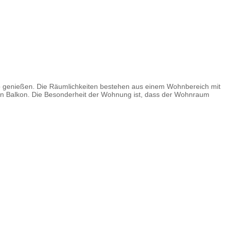
ub genießen. Die Räumlichkeiten bestehen aus einem Wohnbereich mit
en Balkon. Die Besonderheit der Wohnung ist, dass der Wohnraum