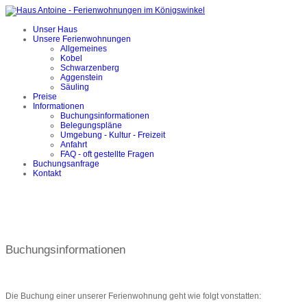
Unser Haus
Unsere Ferienwohnungen
Allgemeines
Kobel
Schwarzenberg
Aggenstein
Säuling
Preise
Informationen
Buchungsinformationen
Belegungspläne
Umgebung - Kultur - Freizeit
Anfahrt
FAQ - oft gestellte Fragen
Buchungsanfrage
Kontakt
Buchungsinformationen
Die Buchung einer unserer Ferienwohnung geht wie folgt vonstatten: